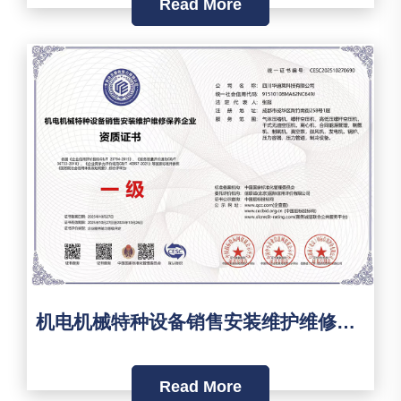
Read More
机电机械特种设备销售安装维护维修保养企业资质证书
Read More