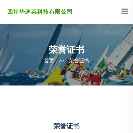
荣誉证书
首页
>>
荣誉证书
荣誉证书