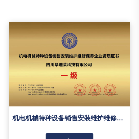
机电机械特种设备销售安装维护维修保养企业资质证书