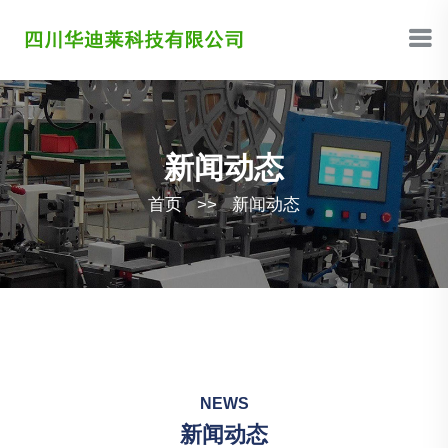
新闻动态
首页
>>
新闻动态
NEWS
新闻动态