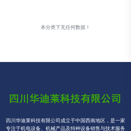
本分类下无任何数据！
四川华迪莱科技有限公司成立于中国西南地区，是一家
专注于机电设备、机械产品及特种设备销售与技术服务