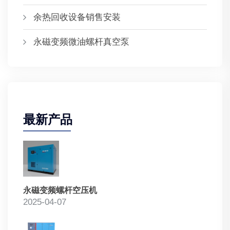
余热回收设备销售安装
永磁变频微油螺杆真空泵
最新产品
永磁变频螺杆空压机
2025-04-07