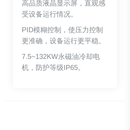
高品质液晶显示屏，直观感
受设备运行情况。
PID模糊控制，使压力控制
更准确，设备运行更平稳。
7.5~132KW永磁油冷却电
机，防护等级IP65。