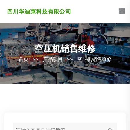
空压机销售维修
首页
>>
产品项目
>>
空压机销售维修