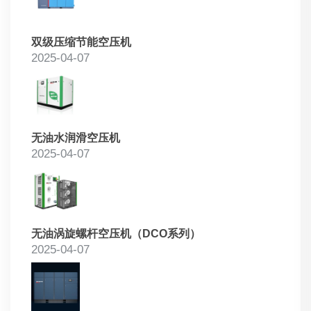
双级压缩节能空压机
2025-04-07
无油水润滑空压机
2025-04-07
无油涡旋螺杆空压机（DCO系列）
2025-04-07