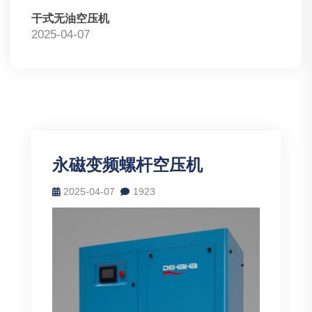
干式无油空压机
2025-04-07
永磁变频螺杆空压机
2025-04-07
1923