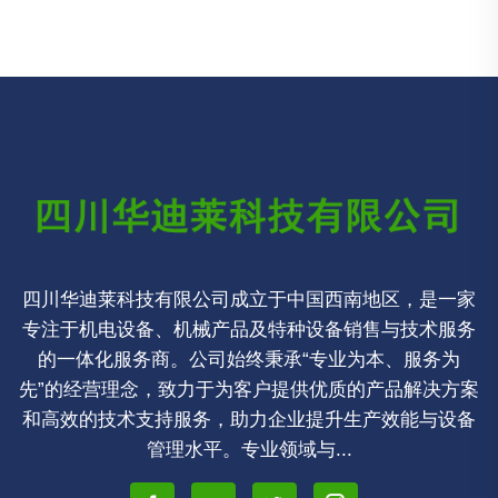
四川华迪莱科技有限公司成立于中国西南地区，是一家
专注于机电设备、机械产品及特种设备销售与技术服务
的一体化服务商。公司始终秉承“专业为本、服务为
先”的经营理念，致力于为客户提供优质的产品解决方案
和高效的技术支持服务，助力企业提升生产效能与设备
管理水平。专业领域与...