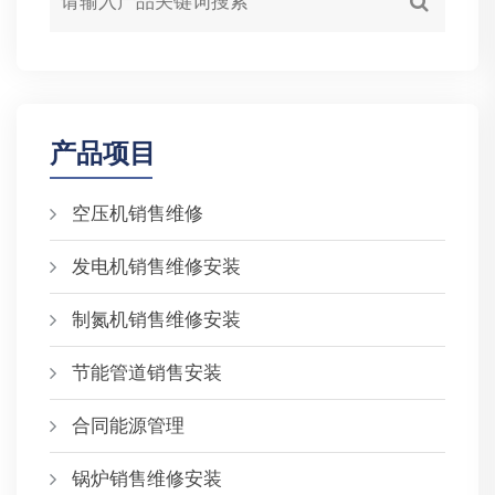
产品项目
空压机销售维修
发电机销售维修安装
制氮机销售维修安装
节能管道销售安装
合同能源管理
锅炉销售维修安装