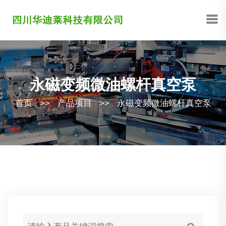
永磁变频微油螺杆真空泵
首页
>>
产品项目
>>
永磁变频微油螺杆真空泵