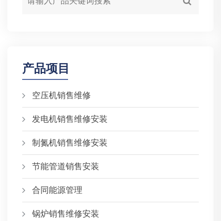
产品项目
空压机销售维修
发电机销售维修安装
制氮机销售维修安装
节能管道销售安装
合同能源管理
锅炉销售维修安装