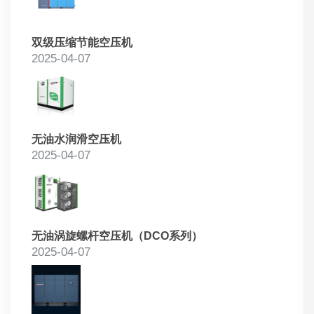
双级压缩节能空压机
2025-04-07
无油水润滑空压机
2025-04-07
无油涡旋螺杆空压机（DCO系列）
2025-04-07