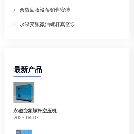
余热回收设备销售安装
永磁变频微油螺杆真空泵
最新产品
永磁变频螺杆空压机
2025-04-07