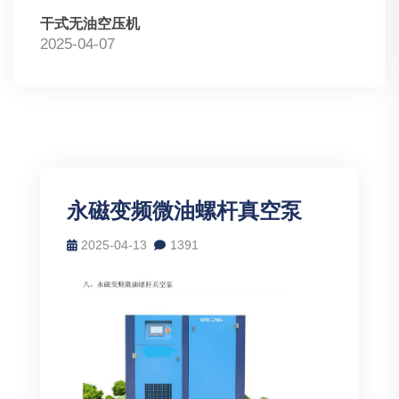
干式无油空压机
2025-04-07
永磁变频微油螺杆真空泵
2025-04-13
1391