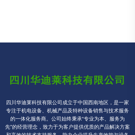
四川华迪莱科技有限公司成立于中国西南地区，是一家
专注于机电设备、机械产品及特种设备销售与技术服务
的一体化服务商。公司始终秉承“专业为本、服务为
先”的经营理念，致力于为客户提供优质的产品解决方案